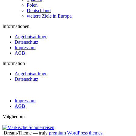
Polen
Deutschland
weitere Ziele in Europa
Informationen
Angebotsanfrage
Datenschutz
Impressum
AGB
Information
Angebotsanfrage
Datenschutz
Impressum
AGB
Mitglied im
Dream-Theme — truly
premium WordPress themes