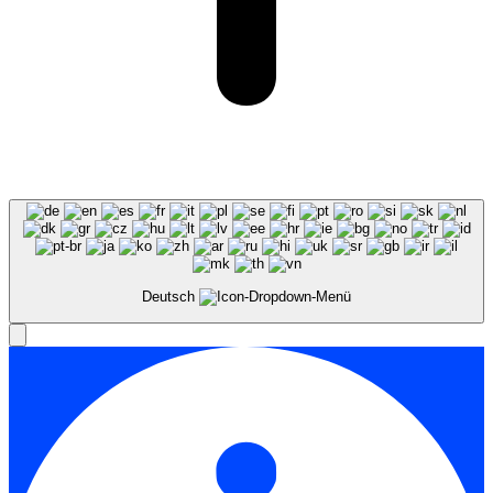
Deutsch