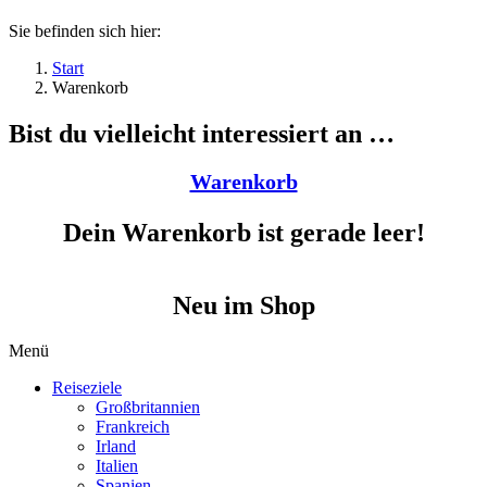
Sie befinden sich hier:
Start
Warenkorb
Bist du vielleicht interessiert an …
Warenkorb
Dein Warenkorb ist gerade leer!
Neu im Shop
Menü
Reiseziele
Großbritannien
Frankreich
Irland
Italien
Spanien