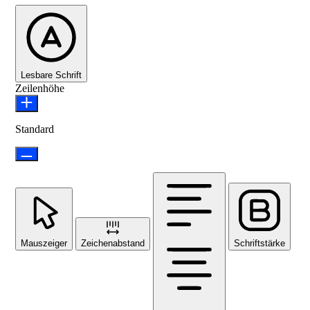
Lesbare Schrift
Zeilenhöhe
Standard
Mauszeiger
Zeichenabstand
Schriftstärke