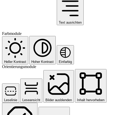
Text ausrichten
Farbmodule
Heller Kontrast
Hoher Kontrast
Einfarbig
Orientierungsmodule
Leselinie
Leseansicht
Bilder ausblenden
Inhalt hervorheben