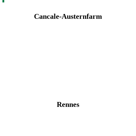
Cancale-Austernfarm
Rennes