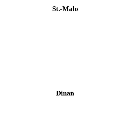
St.-Malo
Dinan