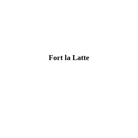
Fort la Latte