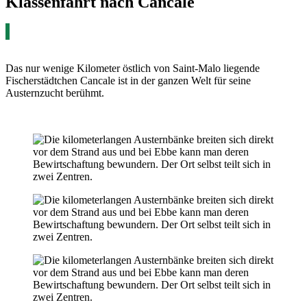
Klassenfahrt nach Cancale
Das nur wenige Kilometer östlich von Saint-Malo liegende
Fischerstädtchen Cancale ist in der ganzen Welt für seine
Austernzucht berühmt.