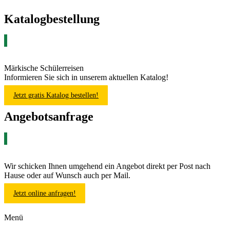
Katalogbestellung
Märkische Schülerreisen
Informieren Sie sich in unserem aktuellen Katalog!
Jetzt gratis Katalog bestellen!
Angebotsanfrage
Wir schicken Ihnen umgehend ein Angebot direkt per Post nach
Hause oder auf Wunsch auch per Mail.
Jetzt online anfragen!
Menü