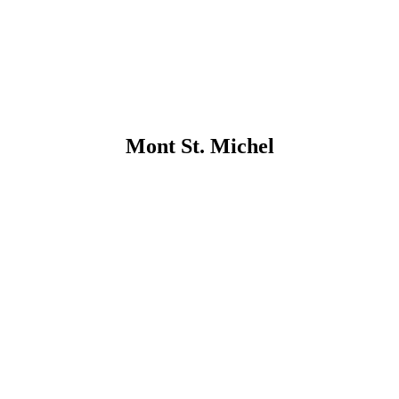
Mont St. Michel