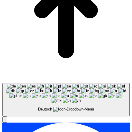
Deutsch