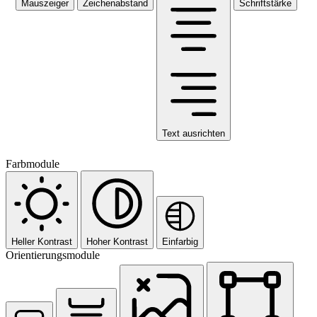
Mauszeiger
Zeichenabstand
Schriftstärke
Text ausrichten
Farbmodule
Heller Kontrast
Hoher Kontrast
Einfarbig
Orientierungsmodule