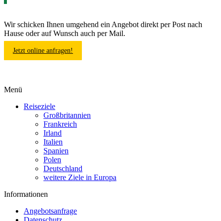
Wir schicken Ihnen umgehend ein Angebot direkt per Post nach
Hause oder auf Wunsch auch per Mail.
Jetzt online anfragen!
Menü
Reiseziele
Großbritannien
Frankreich
Irland
Italien
Spanien
Polen
Deutschland
weitere Ziele in Europa
Informationen
Angebotsanfrage
Datenschutz