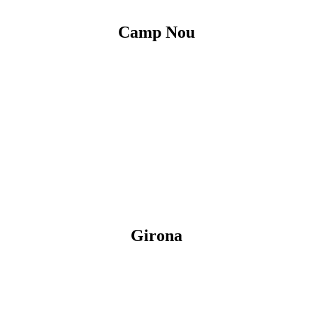
Camp Nou
Girona