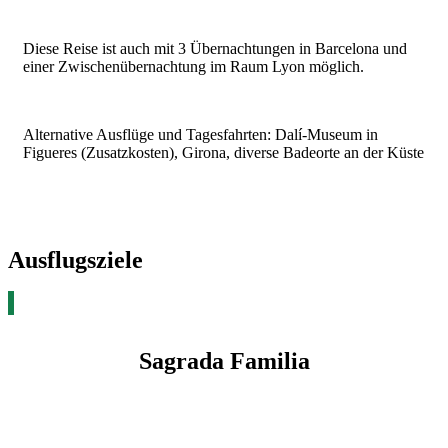
Diese Reise ist auch mit 3 Übernachtungen in Barcelona und
einer Zwischenübernachtung im Raum Lyon möglich.
Alternative Ausflüge und Tagesfahrten: Dalí-Museum in
Figueres (Zusatzkosten), Girona, diverse Badeorte an der Küste
Ausflugsziele
Sagrada Familia