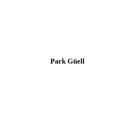
Park Güell