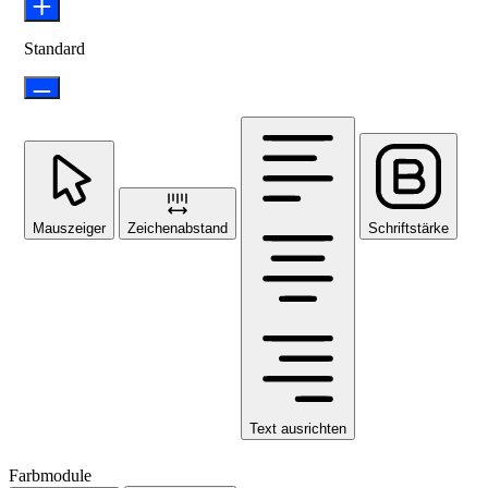
Standard
Mauszeiger
Zeichenabstand
Schriftstärke
Text ausrichten
Farbmodule