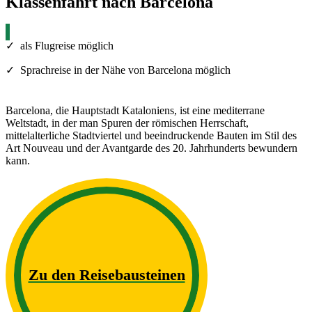
Klassenfahrt nach Barcelona
✓ als Flugreise möglich
✓ Sprachreise in der Nähe von Barcelona möglich
Barcelona, die Hauptstadt Kataloniens, ist eine mediterrane
Weltstadt, in der man Spuren der römischen Herrschaft,
mittelalterliche Stadtviertel und beeindruckende Bauten im Stil des
Art Nouveau und der Avantgarde des 20. Jahrhunderts bewundern
kann.
Zu den Reisebausteinen