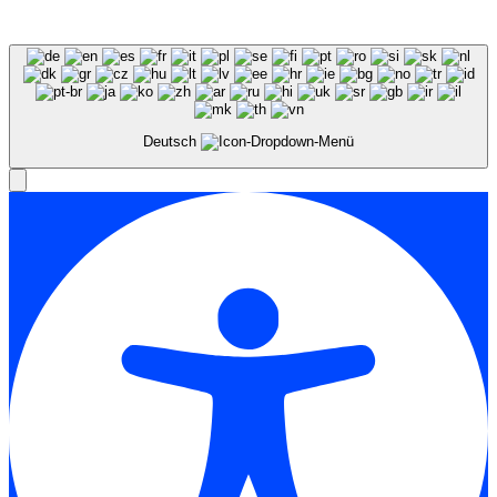
Deutsch