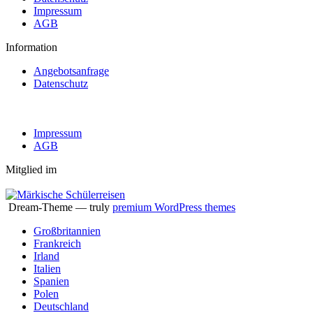
Impressum
AGB
Information
Angebotsanfrage
Datenschutz
Impressum
AGB
Mitglied im
Dream-Theme — truly
premium WordPress themes
Großbritannien
Frankreich
Irland
Italien
Spanien
Polen
Deutschland