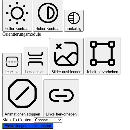
Heller Kontrast
Hoher Kontrast
Einfarbig
Orientierungsmodule
Leselinie
Leseansicht
Bilder ausblenden
Inhalt hervorheben
Animationen stoppen
Links hervorheben
Skip To Content
Einstellungen zurücksetzen