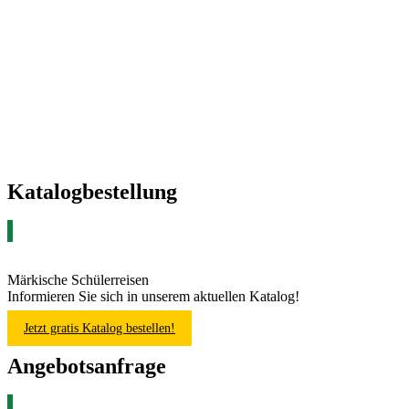
Katalogbestellung
Märkische Schülerreisen
Informieren Sie sich in unserem aktuellen Katalog!
Jetzt gratis Katalog bestellen!
Angebotsanfrage