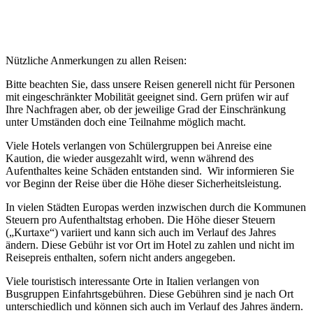
Nützliche Anmerkungen zu allen Reisen:
Bitte beachten Sie, dass unsere Reisen generell nicht für Personen
mit eingeschränkter Mobilität geeignet sind. Gern prüfen wir auf
Ihre Nachfragen aber, ob der jeweilige Grad der Einschränkung
unter Umständen doch eine Teilnahme möglich macht.
Viele Hotels verlangen von Schülergruppen bei Anreise eine
Kaution, die wieder ausgezahlt wird, wenn während des
Aufenthaltes keine Schäden entstanden sind. Wir informieren Sie
vor Beginn der Reise über die Höhe dieser Sicherheitsleistung.
In vielen Städten Europas werden inzwischen durch die Kommunen
Steuern pro Aufenthaltstag erhoben. Die Höhe dieser Steuern
(„Kurtaxe“) variiert und kann sich auch im Verlauf des Jahres
ändern. Diese Gebühr ist vor Ort im Hotel zu zahlen und nicht im
Reisepreis enthalten, sofern nicht anders angegeben.
Viele touristisch interessante Orte in Italien verlangen von
Busgruppen Einfahrtsgebühren. Diese Gebühren sind je nach Ort
unterschiedlich und können sich auch im Verlauf des Jahres ändern.