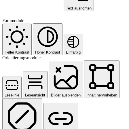
Text ausrichten
Farbmodule
Heller Kontrast
Hoher Kontrast
Einfarbig
Orientierungsmodule
Leselinie
Leseansicht
Bilder ausblenden
Inhalt hervorheben