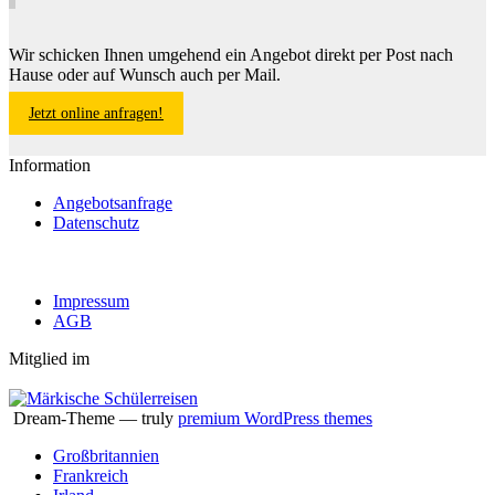
Wir schicken Ihnen umgehend ein Angebot direkt per Post nach
Hause oder auf Wunsch auch per Mail.
Jetzt online anfragen!
Information
Angebotsanfrage
Datenschutz
Impressum
AGB
Mitglied im
Dream-Theme — truly
premium WordPress themes
Großbritannien
Frankreich