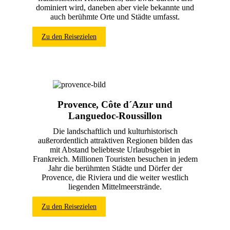
dominiert wird, daneben aber viele bekannte und
auch berühmte Orte und Städte umfasst.
Zu den Reisezielen
Provence, Côte d´Azur und
Languedoc-Roussillon
Die landschaftlich und kulturhistorisch
außerordentlich attraktiven Regionen bilden das
mit Abstand beliebteste Urlaubsgebiet in
Frankreich. Millionen Touristen besuchen in jedem
Jahr die berühmten Städte und Dörfer der
Provence, die Riviera und die weiter westlich
liegenden Mittelmeerstrände.
Zu den Reisezielen