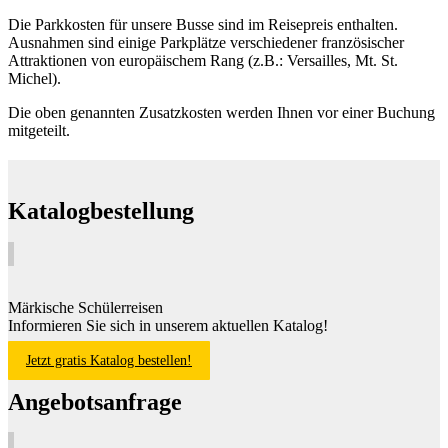
Die Parkkosten für unsere Busse sind im Reisepreis enthalten.
Ausnahmen sind einige Parkplätze verschiedener französischer
Attraktionen von europäischem Rang (z.B.: Versailles, Mt. St.
Michel).
Die oben genannten Zusatzkosten werden Ihnen vor einer Buchung
mitgeteilt.
Katalogbestellung
Märkische Schülerreisen
Informieren Sie sich in unserem aktuellen Katalog!
Jetzt gratis Katalog bestellen!
Angebotsanfrage