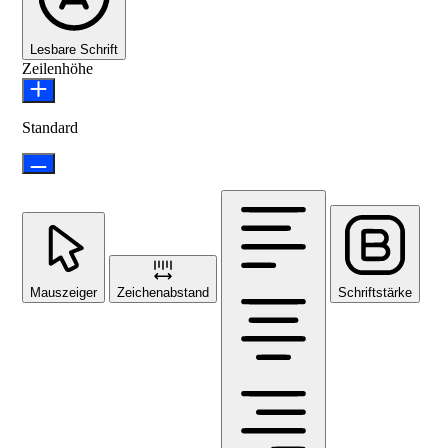
Lesbare Schrift
Zeilenhöhe
Standard
Mauszeiger
Zeichenabstand
Schriftstärke