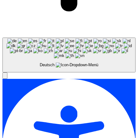
Deutsch