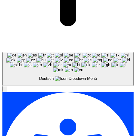
Deutsch