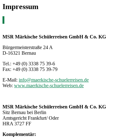
Impressum
MSR Märkische Schülerreisen GmbH & Co. KG
Bürgermeisterstraße 24 A
D-16321 Bernau
Tel.: +49 (0) 3338 75 39-6
Fax: +49 (0) 3338 75 39-79
E-Mail:
info@maerkische-schuelerreisen.de
Web:
www.maerkische-schuelerreisen.de
MSR Märkische Schülerreisen GmbH & Co. KG
Sitz Bernau bei Berlin
Amtsgericht Frankfurt/ Oder
HRA 3727 FF
Komplementär: