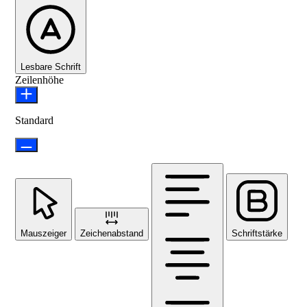
Lesbare Schrift
Zeilenhöhe
Standard
Mauszeiger
Zeichenabstand
Schriftstärke