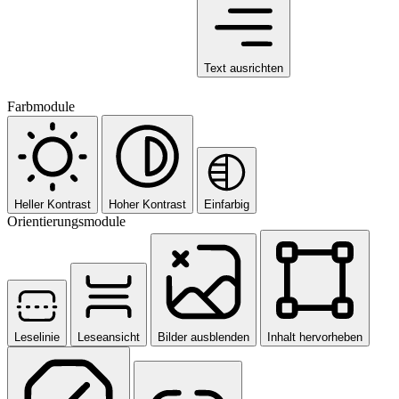
Text ausrichten
Farbmodule
Heller Kontrast
Hoher Kontrast
Einfarbig
Orientierungsmodule
Leselinie
Leseansicht
Bilder ausblenden
Inhalt hervorheben