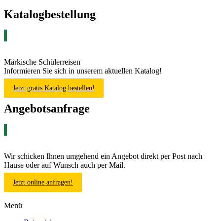
Katalogbestellung
Märkische Schülerreisen
Informieren Sie sich in unserem aktuellen Katalog!
Jetzt gratis Katalog bestellen!
Angebotsanfrage
Wir schicken Ihnen umgehend ein Angebot direkt per Post nach
Hause oder auf Wunsch auch per Mail.
Jetzt online anfragen!
Menü