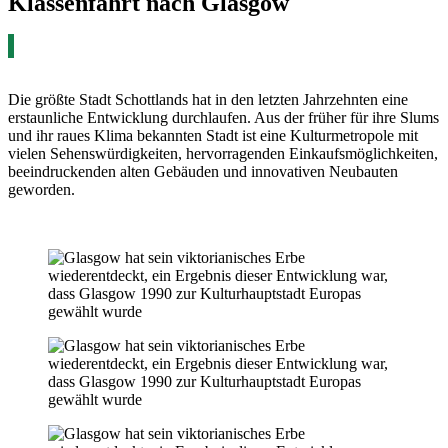
Klassenfahrt nach Glasgow
Die größte Stadt Schottlands hat in den letzten Jahrzehnten eine
erstaunliche Entwicklung durchlaufen. Aus der früher für ihre Slums
und ihr raues Klima bekannten Stadt ist eine Kulturmetropole mit
vielen Sehenswürdigkeiten, hervorragenden Einkaufsmöglichkeiten,
beeindruckenden alten Gebäuden und innovativen Neubauten
geworden.