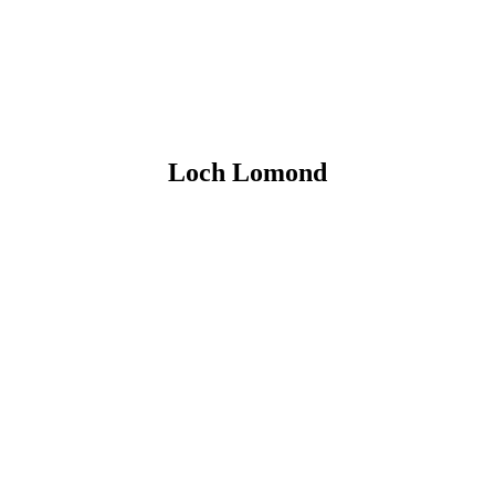
Loch Lomond