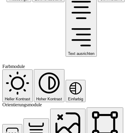
Text ausrichten
Farbmodule
Heller Kontrast
Hoher Kontrast
Einfarbig
Orientierungsmodule