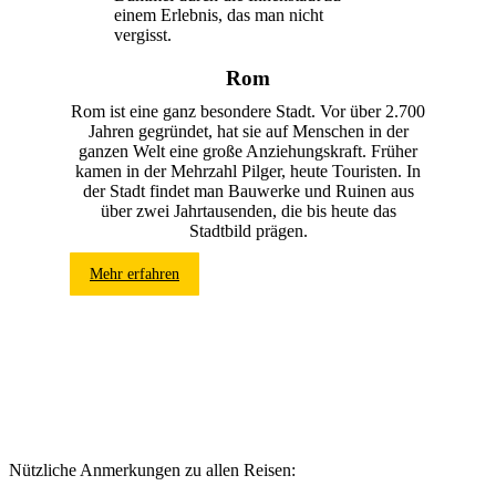
Rom
Rom ist eine ganz besondere Stadt. Vor über 2.700
Jahren gegründet, hat sie auf Menschen in der
ganzen Welt eine große Anziehungskraft. Früher
kamen in der Mehrzahl Pilger, heute Touristen. In
der Stadt findet man Bauwerke und Ruinen aus
über zwei Jahrtausenden, die bis heute das
Stadtbild prägen.
Mehr erfahren
Nützliche Anmerkungen zu allen Reisen: