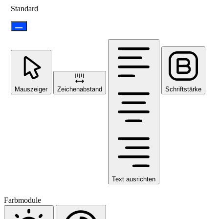
Standard
Mauszeiger
Zeichenabstand
Schriftstärke
Text ausrichten
Farbmodule