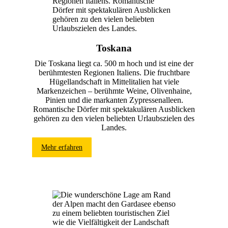
Toskana
Die Toskana liegt ca. 500 m hoch und ist eine der
berühmtesten Regionen Italiens. Die fruchtbare
Hügellandschaft in Mittelitalien hat viele
Markenzeichen – berühmte Weine, Olivenhaine,
Pinien und die markanten Zypressenalleen.
Romantische Dörfer mit spektakulären Ausblicken
gehören zu den vielen beliebten Urlaubszielen des
Landes.
Mehr erfahren