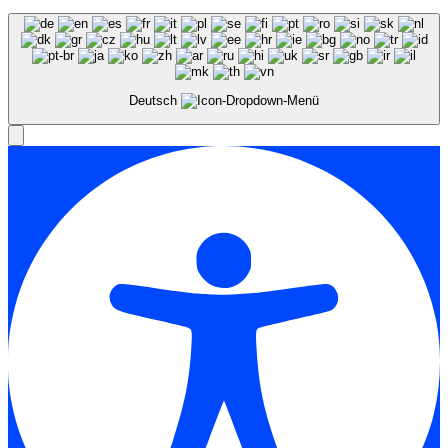
Deutsch