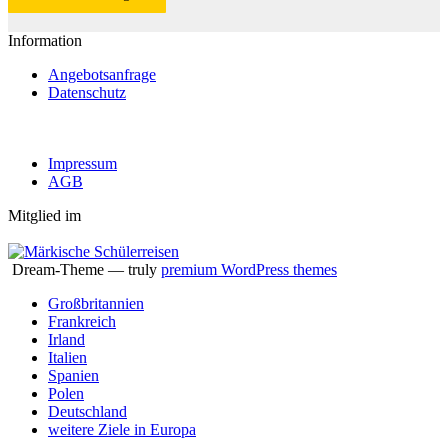
Information
Angebotsanfrage
Datenschutz
Impressum
AGB
Mitglied im
Dream-Theme — truly
premium WordPress themes
Großbritannien
Frankreich
Irland
Italien
Spanien
Polen
Deutschland
weitere Ziele in Europa