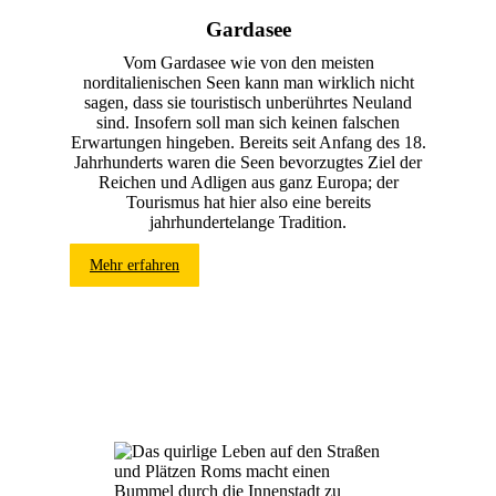
Gardasee
Vom Gardasee wie von den meisten
norditalienischen Seen kann man wirklich nicht
sagen, dass sie touristisch unberührtes Neuland
sind. Insofern soll man sich keinen falschen
Erwartungen hingeben. Bereits seit Anfang des 18.
Jahrhunderts waren die Seen bevorzugtes Ziel der
Reichen und Adligen aus ganz Europa; der
Tourismus hat hier also eine bereits
jahrhundertelange Tradition.
Mehr erfahren