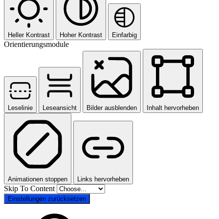
Heller Kontrast
Hoher Kontrast
Einfarbig
Orientierungsmodule
Leselinie
Leseansicht
Bilder ausblenden
Inhalt hervorheben
Animationen stoppen
Links hervorheben
Skip To Content
Einstellungen zurücksetzen