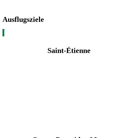
Ausflugsziele
Saint-Étienne