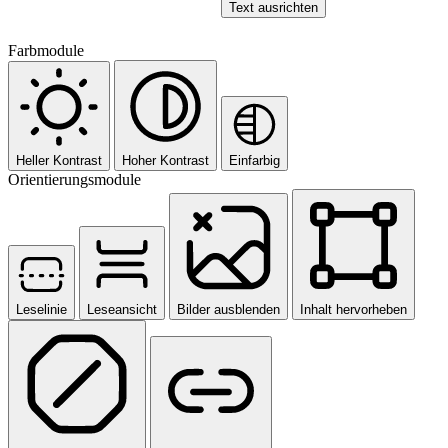
Text ausrichten
Farbmodule
Heller Kontrast
Hoher Kontrast
Einfarbig
Orientierungsmodule
Leselinie
Leseansicht
Bilder ausblenden
Inhalt hervorheben