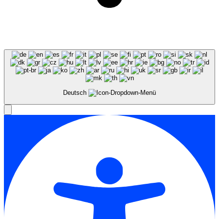
Deutsch