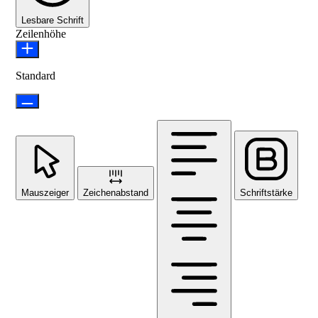
Lesbare Schrift
Zeilenhöhe
Standard
Mauszeiger
Zeichenabstand
Schriftstärke