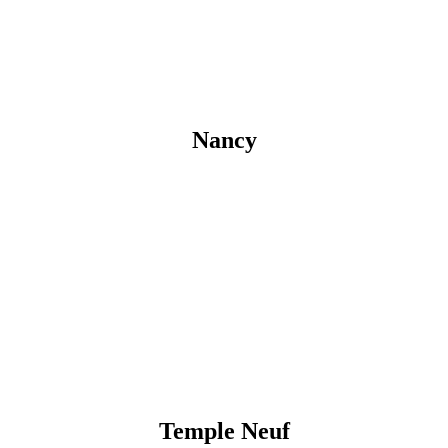
Nancy
Temple Neuf