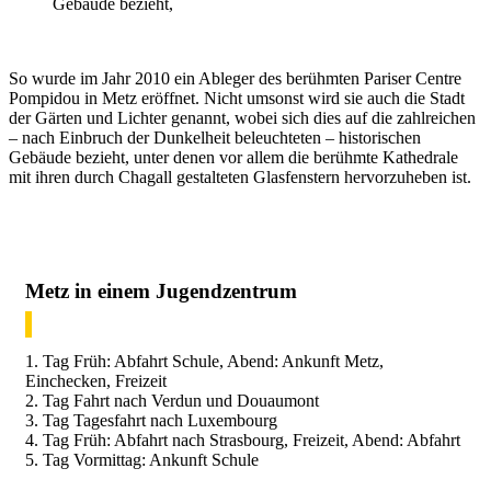
So wurde im Jahr 2010 ein Ableger des berühmten Pariser Centre
Pompidou in Metz eröffnet. Nicht umsonst wird sie auch die Stadt
der Gärten und Lichter genannt, wobei sich dies auf die zahlreichen
– nach Einbruch der Dunkelheit beleuchteten – historischen
Gebäude bezieht, unter denen vor allem die berühmte Kathedrale
mit ihren durch Chagall gestalteten Glasfenstern hervorzuheben ist.
Metz in einem Jugendzentrum
1. Tag Früh: Abfahrt Schule, Abend: Ankunft Metz,
Einchecken, Freizeit
2. Tag Fahrt nach Verdun und Douaumont
3. Tag Tagesfahrt nach Luxembourg
4. Tag Früh: Abfahrt nach Strasbourg, Freizeit, Abend: Abfahrt
5. Tag Vormittag: Ankunft Schule