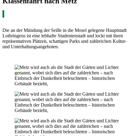
Klassenfahrt nach Metz
Die an der Mündung der Seille in die Mosel gelegene Hauptstadt
Lothringens ist eine lebhafte Studentenstadt und lockt mit ihren
repräsentativen Plätzen, schattigen Parks und zahlreichen Kultur-
und Unterhaltungsangeboten.