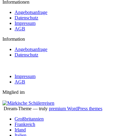
Informationen
Angebotsanfrage
Datenschutz
Impressum
AGB
Information
Angebotsanfrage
Datenschutz
Impressum
AGB
Mitglied im
Dream-Theme — truly
premium WordPress themes
Großbritannien
Frankreich
Irland
Italien