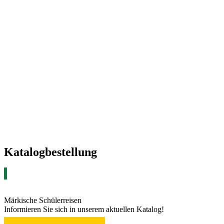
Katalogbestellung
Märkische Schülerreisen
Informieren Sie sich in unserem aktuellen Katalog!