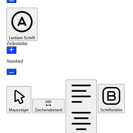
Lesbare Schrift
Zeilenhöhe
Standard
Mauszeiger
Zeichenabstand
Schriftstärke