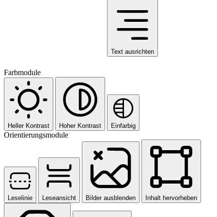
Text ausrichten
Farbmodule
Heller Kontrast
Hoher Kontrast
Einfarbig
Orientierungsmodule
Leselinie
Leseansicht
Bilder ausblenden
Inhalt hervorheben