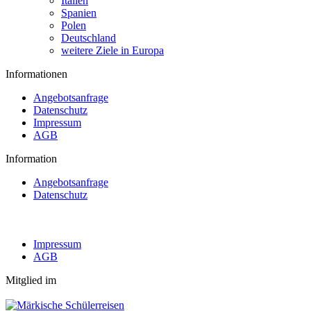
Italien
Spanien
Polen
Deutschland
weitere Ziele in Europa
Informationen
Angebotsanfrage
Datenschutz
Impressum
AGB
Information
Angebotsanfrage
Datenschutz
Impressum
AGB
Mitglied im