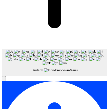
Deutsch