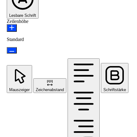
Lesbare Schrift
Zeilenhöhe
Standard
Mauszeiger
Zeichenabstand
Schriftstärke