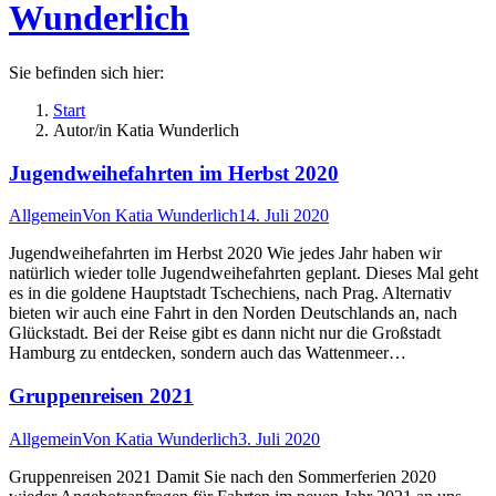
Wunderlich
Sie befinden sich hier:
Start
Autor/in Katia Wunderlich
Jugendweihefahrten im Herbst 2020
Allgemein
Von
Katia Wunderlich
14. Juli 2020
Jugendweihefahrten im Herbst 2020 Wie jedes Jahr haben wir
natürlich wieder tolle Jugendweihefahrten geplant. Dieses Mal geht
es in die goldene Hauptstadt Tschechiens, nach Prag. Alternativ
bieten wir auch eine Fahrt in den Norden Deutschlands an, nach
Glückstadt. Bei der Reise gibt es dann nicht nur die Großstadt
Hamburg zu entdecken, sondern auch das Wattenmeer…
Gruppenreisen 2021
Allgemein
Von
Katia Wunderlich
3. Juli 2020
Gruppenreisen 2021 Damit Sie nach den Sommerferien 2020