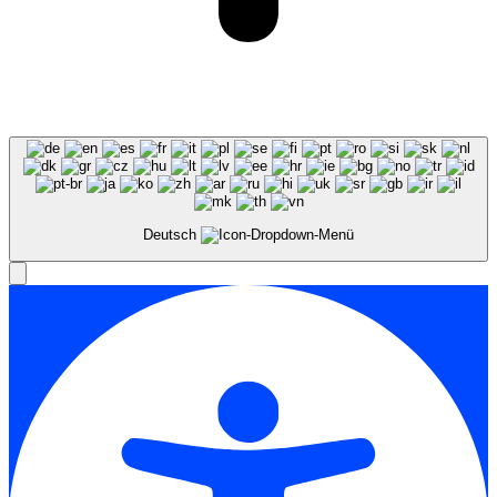
Deutsch