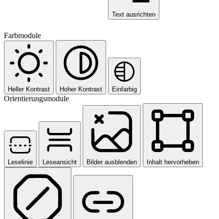
Text ausrichten
Farbmodule
Heller Kontrast
Hoher Kontrast
Einfarbig
Orientierungsmodule
Leselinie
Leseansicht
Bilder ausblenden
Inhalt hervorheben