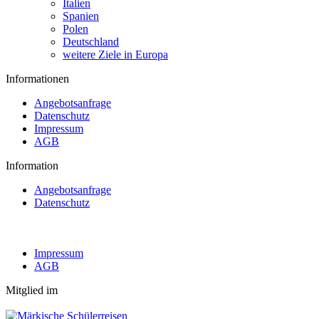
Italien
Spanien
Polen
Deutschland
weitere Ziele in Europa
Informationen
Angebotsanfrage
Datenschutz
Impressum
AGB
Information
Angebotsanfrage
Datenschutz
Impressum
AGB
Mitglied im