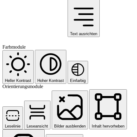
Text ausrichten
Farbmodule
Heller Kontrast
Hoher Kontrast
Einfarbig
Orientierungsmodule
Leselinie
Leseansicht
Bilder ausblenden
Inhalt hervorheben