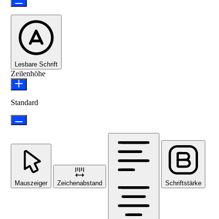
Lesbare Schrift
Zeilenhöhe
Standard
Mauszeiger
Zeichenabstand
Schriftstärke