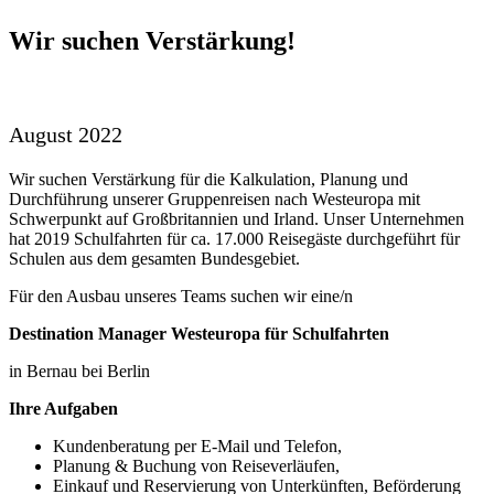
Wir suchen Verstärkung!
August 2022
Wir suchen Verstärkung für die Kalkulation, Planung und
Durchführung unserer Gruppenreisen nach Westeuropa mit
Schwerpunkt auf Großbritannien und Irland. Unser Unternehmen
hat 2019 Schulfahrten für ca. 17.000 Reisegäste durchgeführt für
Schulen aus dem gesamten Bundesgebiet.
Für den Ausbau unseres Teams suchen wir eine/n
Destination Manager Westeuropa für Schulfahrten
in Bernau bei Berlin
Ihre Aufgaben
Kundenberatung per E-Mail und Telefon,
Planung & Buchung von Reiseverläufen,
Einkauf und Reservierung von Unterkünften, Beförderung