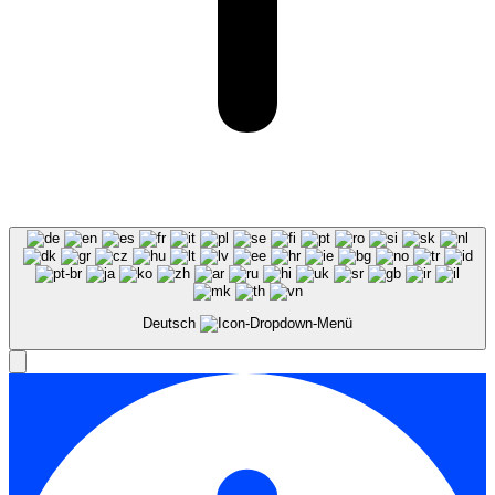
Deutsch