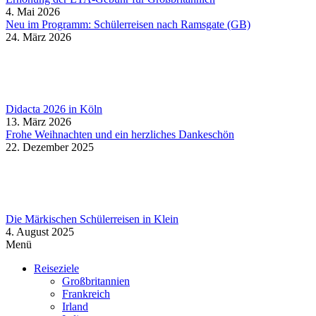
4. Mai 2026
Neu im Programm: Schülerreisen nach Ramsgate (GB)
24. März 2026
Didacta 2026 in Köln
13. März 2026
Frohe Weihnachten und ein herzliches Dankeschön
22. Dezember 2025
Die Märkischen Schülerreisen in Klein
4. August 2025
Menü
Reiseziele
Großbritannien
Frankreich
Irland