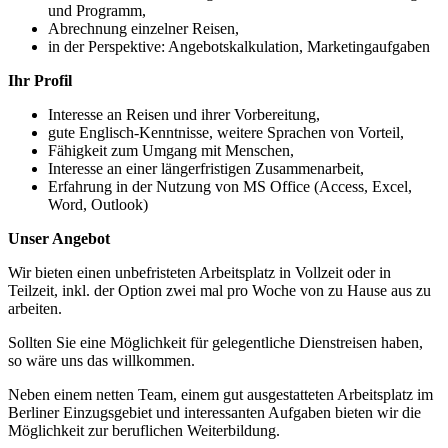
und Programm,
Abrechnung einzelner Reisen,
in der Perspektive: Angebotskalkulation, Marketingaufgaben
Ihr Profil
Interesse an Reisen und ihrer Vorbereitung,
gute Englisch-Kenntnisse, weitere Sprachen von Vorteil,
Fähigkeit zum Umgang mit Menschen,
Interesse an einer längerfristigen Zusammenarbeit,
Erfahrung in der Nutzung von MS Office (Access, Excel,
Word, Outlook)
Unser Angebot
Wir bieten einen unbefristeten Arbeitsplatz in Vollzeit oder in
Teilzeit, inkl. der Option zwei mal pro Woche von zu Hause aus zu
arbeiten.
Sollten Sie eine Möglichkeit für gelegentliche Dienstreisen haben,
so wäre uns das willkommen.
Neben einem netten Team, einem gut ausgestatteten Arbeitsplatz im
Berliner Einzugsgebiet und interessanten Aufgaben bieten wir die
Möglichkeit zur beruflichen Weiterbildung.