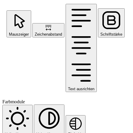
Mauszeiger
Zeichenabstand
Schriftstärke
Text ausrichten
Farbmodule