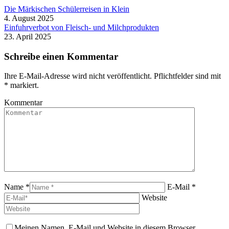
Die Märkischen Schülerreisen in Klein
4. August 2025
Einfuhrverbot von Fleisch- und Milchprodukten
23. April 2025
Schreibe einen Kommentar
Ihre E-Mail-Adresse wird nicht veröffentlicht. Pflichtfelder sind mit
*
markiert.
Kommentar
Name *
E-Mail *
Website
Meinen Namen, E-Mail und Website in diesem Browser