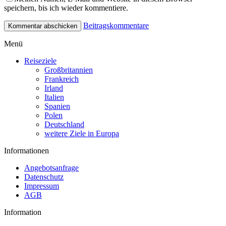
speichern, bis ich wieder kommentiere.
Beitragskommentare
Menü
Reiseziele
Großbritannien
Frankreich
Irland
Italien
Spanien
Polen
Deutschland
weitere Ziele in Europa
Informationen
Angebotsanfrage
Datenschutz
Impressum
AGB
Information