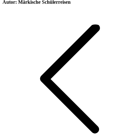
Autor:
Märkische Schülerreisen
Kommentarnavigation