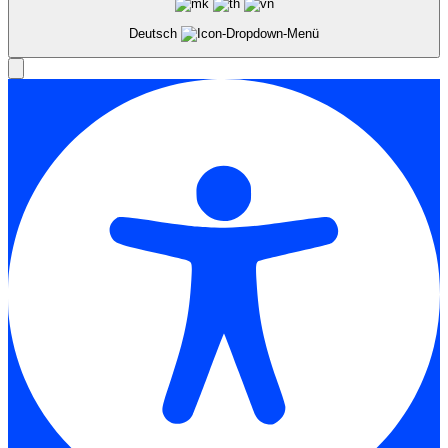
Deutsch